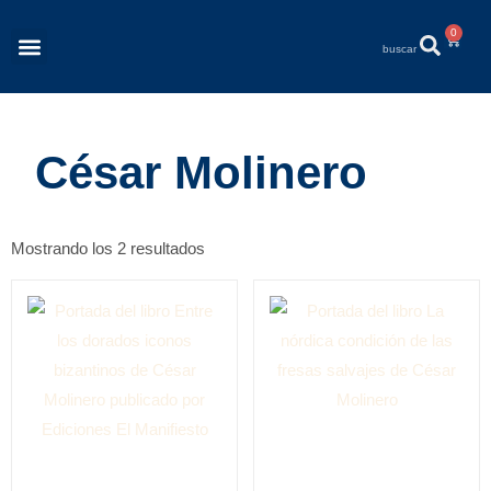
0
César Molinero
Mostrando los 2 resultados