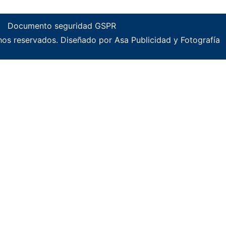
Documento seguridad GSPR
os reservados. Diseñado por Asa Publicidad y Fotografía