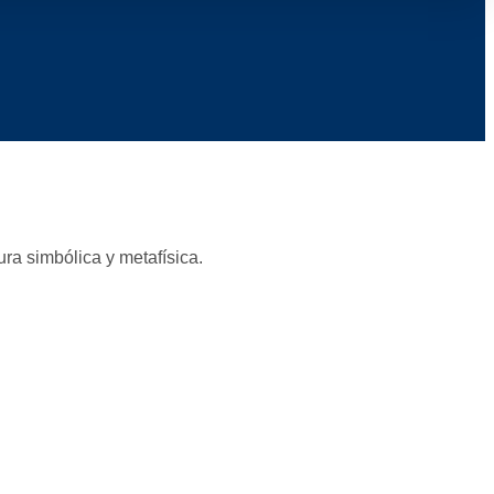
ra simbólica y metafísica.