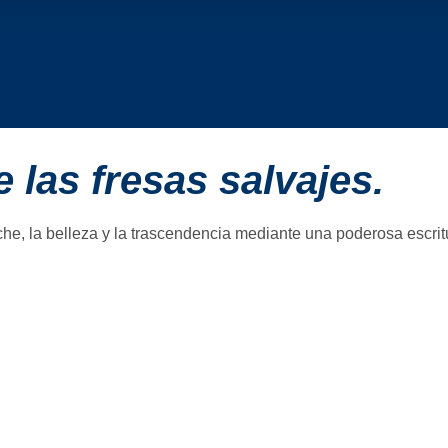
 las fresas salvajes.
he, la belleza y la trascendencia mediante una poderosa escritu