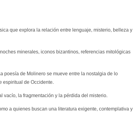
ca que explora la relación entre lenguaje, misterio, belleza y
, noches minerales, iconos bizantinos, referencias mitológicas
 La poesía de Molinero se mueve entre la nostalgia de lo
 espiritual de Occidente.
 vacío, la fragmentación y la pérdida del misterio.
 como a quienes buscan una literatura exigente, contemplativa y