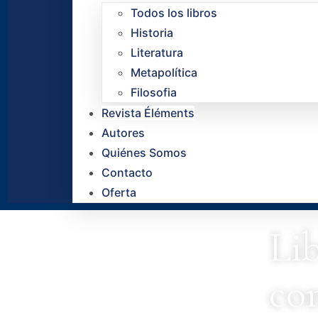
Todos los libros
Historia
Literatura
Metapolítica
Filosofia
Revista Éléments
Autores
Quiénes Somos
Contacto
Oferta
Lib
con