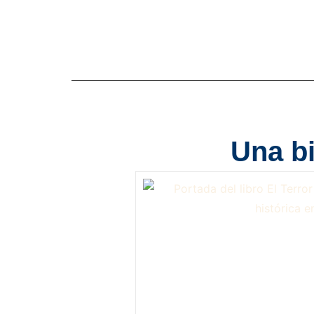
Una bi