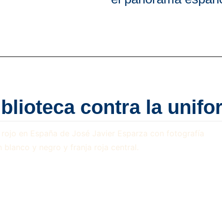
blioteca contra la unif