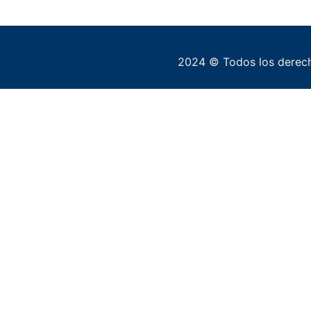
2024 © Todos los derech