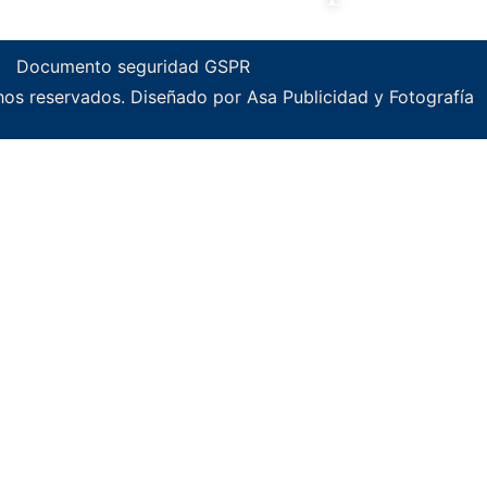
Documento seguridad GSPR
os reservados. Diseñado por Asa Publicidad y Fotografía