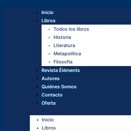
Inicio
Libros
Todos los libros
Historia
Literatura
Metapolítica
Filosofia
Revista Éléments
Autores
Quiénes Somos
Contacto
Oferta
Inicio
Libros