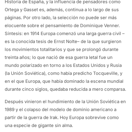
Historia de España, y la influencia de pensadores como
Ortega y Gasset es, además, continua a lo largo de sus
páginas. Por otro lado, la selección no puede ser más
elocuente sobre el pensamiento de Dominique Venner.
Síntesis: en 1914 Europa comenzó una larga guerra civil –
es la conocida tesis de Ernst Nolte– de la que surgieron
los movimientos totalitarios y que se prolongó durante
treinta años; lo que nació de esa guerra letal fue un
mundo polarizado en torno a los Estados Unidos y Rusia
(la Unión Soviética), como había predicho Tocqueville, y
en el que Europa, que había dominado la escena mundial
durante cinco siglos, quedaba reducida a mero comparsa.
Después vinieron el hundimiento de la Unión Soviética en
1989 y el colapso del modelo de dominio americano a
partir de la guerra de Irak. Hoy Europa sobrevive como
una especie de gigante sin alma.