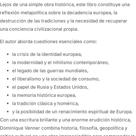
Lejos de una simple obra histórica, este libro constituye una
reflexión metapolítica sobre la decadencia europea, la
destrucción de las tradiciones y la necesidad de recuperar
una conciencia civilizacional propia.
El autor aborda cuestiones esenciales como:
la crisis de la identidad europea,
la modernidad y el nihilismo contemporáneo,
el legado de las guerras mundiales,
el liberalismo y la sociedad de consumo,
el papel de Rusia y Estados Unidos,
la memoria histórica europea,
la tradición clásica y homérica,
y la posibilidad de un renacimiento espiritual de Europa.
Con una escritura brillante y una enorme erudición histórica,
Dominique Venner combina historia, filosofía, geopolítica y