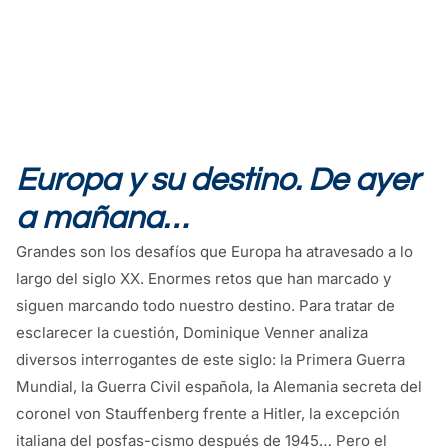
Europa y su destino. De ayer
a mañana…
Grandes son los desafíos que Europa ha atravesado a lo
largo del siglo XX. Enormes retos que han marcado y
siguen marcando todo nuestro destino. Para tratar de
esclarecer la cuestión, Dominique Venner analiza
diversos interrogantes de este siglo: la Primera Guerra
Mundial, la Guerra Civil española, la Alemania secreta del
coronel von Stauffenberg frente a Hitler, la excepción
italiana del posfas-cismo después de 1945… Pero el