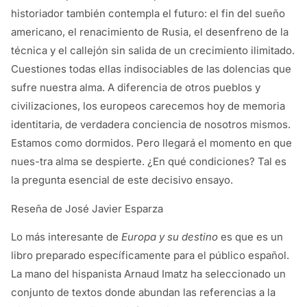
historiador también contempla el futuro: el fin del sueño
americano, el renacimiento de Rusia, el desenfreno de la
técnica y el callejón sin salida de un crecimiento ilimitado.
Cuestiones todas ellas indisociables de las dolencias que
sufre nuestra alma. A diferencia de otros pueblos y
civilizaciones, los europeos carecemos hoy de memoria
identitaria, de verdadera conciencia de nosotros mismos.
Estamos como dormidos. Pero llegará el momento en que
nues-tra alma se despierte. ¿En qué condiciones? Tal es
la pregunta esencial de este decisivo ensayo.
Reseña de José Javier Esparza
Lo más interesante de
Europa y su destino
es que es un
libro preparado específicamente para el público español.
La mano del hispanista Arnaud Imatz ha seleccionado un
conjunto de textos donde abundan las referencias a la