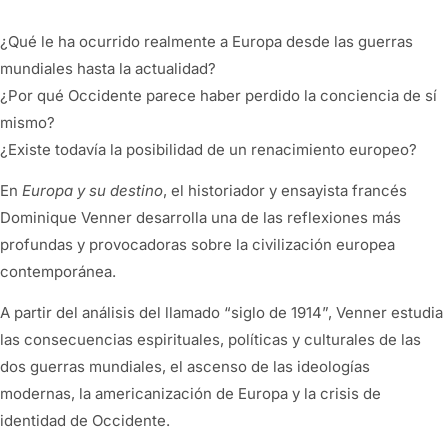
¿Qué le ha ocurrido realmente a Europa desde las guerras
mundiales hasta la actualidad?
¿Por qué Occidente parece haber perdido la conciencia de sí
mismo?
¿Existe todavía la posibilidad de un renacimiento europeo?
En
Europa y su destino
, el historiador y ensayista francés
Dominique Venner desarrolla una de las reflexiones más
profundas y provocadoras sobre la civilización europea
contemporánea.
A partir del análisis del llamado “siglo de 1914”, Venner estudia
las consecuencias espirituales, políticas y culturales de las
dos guerras mundiales, el ascenso de las ideologías
modernas, la americanización de Europa y la crisis de
identidad de Occidente.