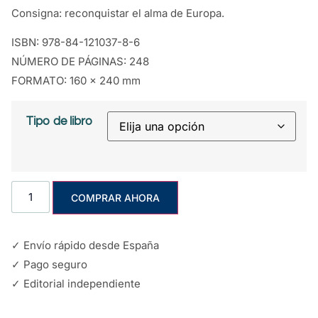
Consigna: reconquistar el alma de Europa.
ISBN: 978-84-121037-8-6
NÚMERO DE PÁGINAS: 248
FORMATO: 160 x 240 mm
Tipo de libro
COMPRAR AHORA
✓ Envío rápido desde España
✓ Pago seguro
✓ Editorial independiente