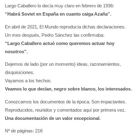
Largo Caballero lo decía muy claro en febrero de 1936:
“Habrá Soviet en España en cuanto caiga Azaña”.
En abril de 2021, El Mundo reproducía dichas declaraciones.
Un mes después, Pedro Sánchez las confirmaba:
“Largo Caballero actuó como queremos actuar hoy
nosotros”.
Dejemos de lado (por un momento) ideas, razonamientos,
disquisiciones.
Vayamos a los hechos.
Veamos lo que decían, negro sobre blanco, los interesados.
Conozcamos los documentos de la época. Son impactantes.
Reproducidos, reunidos y comentados aquí por primera vez.
Una documentación de un valor excepcional.
Nº de páginas: 216