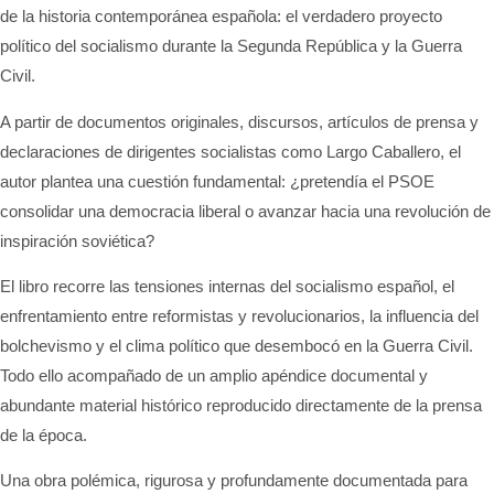
de la historia contemporánea española: el verdadero proyecto
político del socialismo durante la Segunda República y la Guerra
Civil.
A partir de documentos originales, discursos, artículos de prensa y
declaraciones de dirigentes socialistas como Largo Caballero, el
autor plantea una cuestión fundamental: ¿pretendía el PSOE
consolidar una democracia liberal o avanzar hacia una revolución de
inspiración soviética?
El libro recorre las tensiones internas del socialismo español, el
enfrentamiento entre reformistas y revolucionarios, la influencia del
bolchevismo y el clima político que desembocó en la Guerra Civil.
Todo ello acompañado de un amplio apéndice documental y
abundante material histórico reproducido directamente de la prensa
de la época.
Una obra polémica, rigurosa y profundamente documentada para