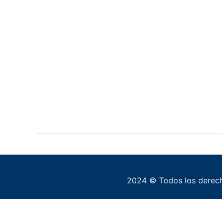
2024 © Todos los derech