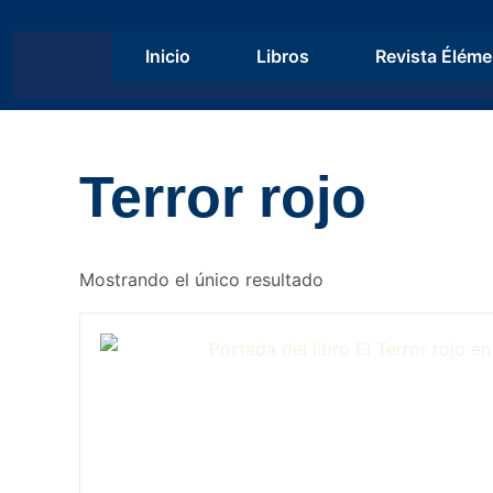
Inicio
Libros
Revista Éléme
Terror rojo
Mostrando el único resultado