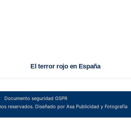
El terror rojo en España
Documento seguridad GSPR
os reservados. Diseñado por Asa Publicidad y Fotografía