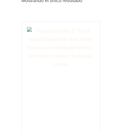
Mostrando el único resultado