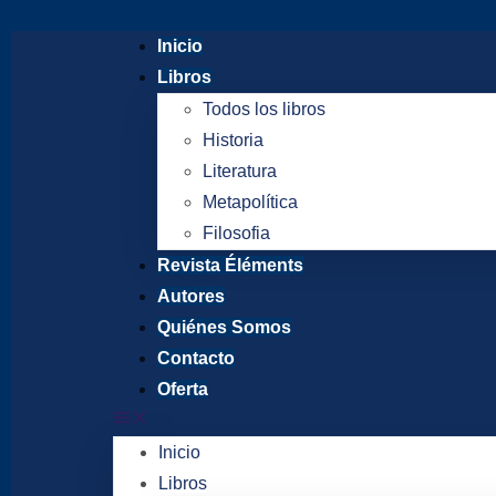
Inicio
Libros
Todos los libros
Historia
Literatura
Metapolítica
Filosofia
Revista Éléments
Autores
Quiénes Somos
Contacto
Oferta
Inicio
Libros