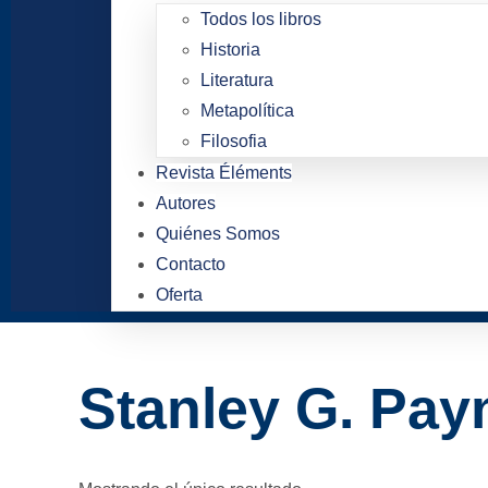
Todos los libros
Historia
Literatura
Metapolítica
Filosofia
Revista Éléments
Autores
Quiénes Somos
Contacto
Oferta
Stanley G. Pay