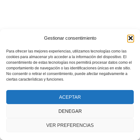
Gestionar consentimiento
Para ofrecer las mejores experiencias, utilizamos tecnologías como las
cookies para almacenar y/o acceder a la información del dispositivo. El
consentimiento de estas tecnologías nos permitirá procesar datos como el
comportamiento de navegación o las identificaciones únicas en este sitio.
No consentir o retirar el consentimiento, puede afectar negativamente a
ciertas características y funciones.
ACEPTAR
DENEGAR
VER PREFERENCIAS