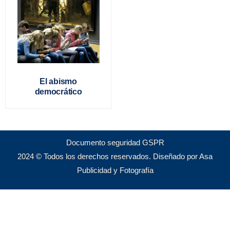
El abismo
democrático
Documento seguridad GSPR
2024 © Todos los derechos reservados. Diseñado por Asa
Publicidad y Fotografía