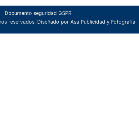
Documento seguridad GSPR
os reservados. Diseñado por Asa Publicidad y Fotografía