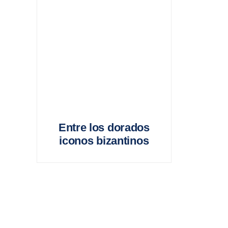
Entre los dorados
iconos bizantinos