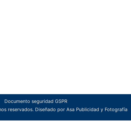
Documento seguridad GSPR
os reservados. Diseñado por Asa Publicidad y Fotografía