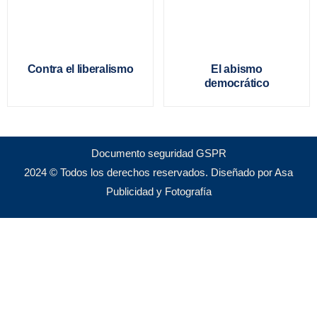
Contra el liberalismo
El abismo
democrático
Documento seguridad GSPR
2024 © Todos los derechos reservados. Diseñado por Asa
Publicidad y Fotografía