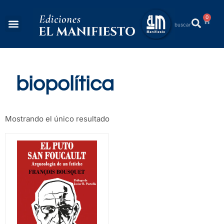
0
biopolítica
Mostrando el único resultado